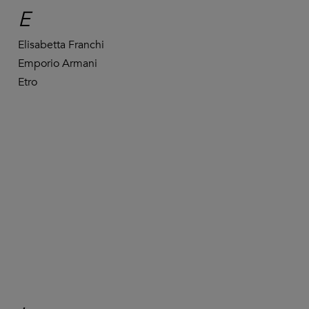
E
Elisabetta Franchi
Emporio Armani
Etro