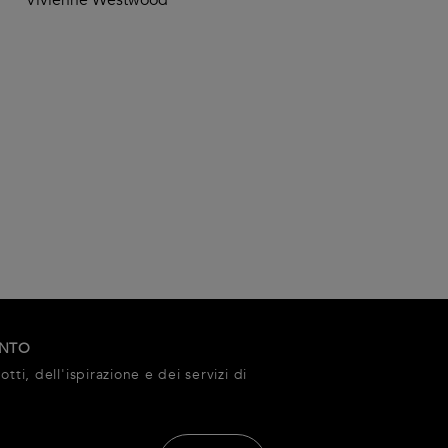
ONTO
tti, dell'ispirazione e dei servizi di