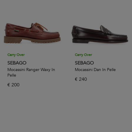
Carry Over
Carry Over
SEBAGO
SEBAGO
Mocassini Ranger Waxy In
Mocassini Dan In Pelle
Pelle
€
240
€
200