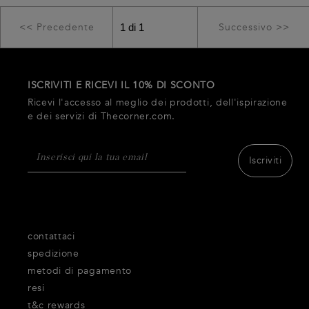
<< Precedente
Successivo >>
ISCRIVITI E RICEVI IL 10% DI SCONTO
Ricevi l'accesso al meglio dei prodotti, dell'ispirazione
e dei servizi di Thecorner.com.
Iscriviti
contattaci
spedizione
metodi di pagamento
resi
t&c rewards