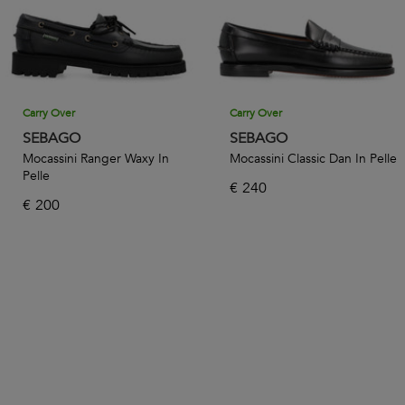
Carry Over
Carry Over
SEBAGO
SEBAGO
Mocassini Ranger Waxy In
Mocassini Classic Dan In Pelle
Pelle
€
240
€
200