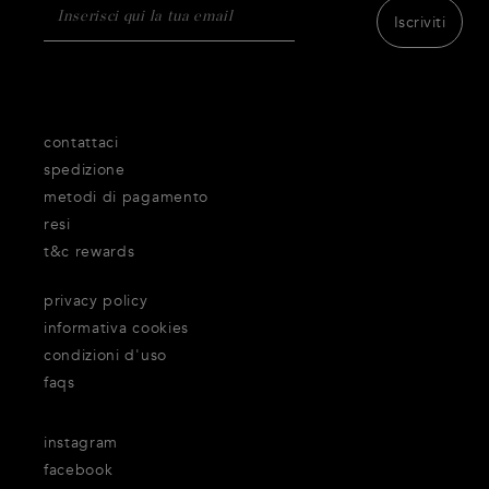
Iscriviti
contattaci
spedizione
metodi di pagamento
resi
t&c rewards
privacy policy
informativa cookies
condizioni d'uso
faqs
instagram
facebook