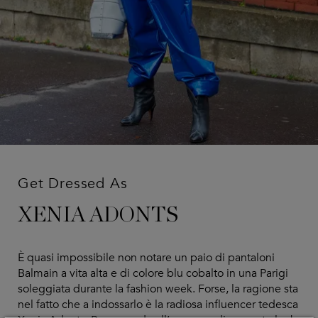
Get Dressed As
XENIA ADONTS
È quasi impossibile non notare un paio di pantaloni
Balmain a vita alta e di colore blu cobalto in una Parigi
soleggiata durante la fashion week. Forse, la ragione sta
nel fatto che a indossarlo è la radiosa influencer tedesca