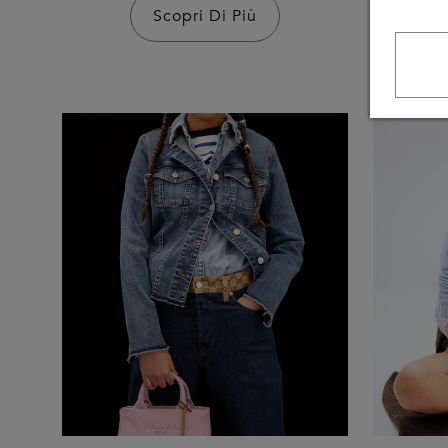
Scopri Di Più