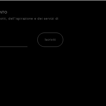
ONTO
tti, dell'ispirazione e dei servizi di
Iscriviti