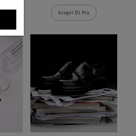
Scopri Di Più