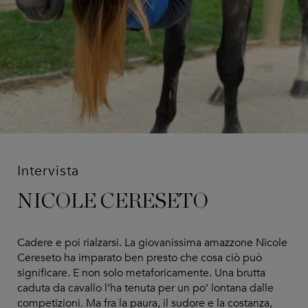
Intervista
NICOLE CERESETO
Cadere e poi rialzarsi. La giovanissima amazzone Nicole
Cereseto ha imparato ben presto che cosa ciò può
significare. E non solo metaforicamente. Una brutta
caduta da cavallo l’ha tenuta per un po’ lontana dalle
competizioni. Ma fra la paura, il sudore e la costanza,