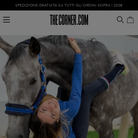
SPEDIZIONE GRATUITA SU TUTTI GLI ORDINI SOPRA I 200€
Carrello vuoto