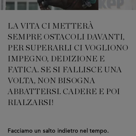
LA VITA CI METTERÀ
SEMPRE OSTACOLI DAVANTI,
PER SUPERARLI CI VOGLIONO
IMPEGNO, DEDIZIONE E
FATICA. SE SI FALLISCE UNA
VOLTA, NON BISOGNA
ABBATTERSI. CADERE E POI
RIALZARSI!
Facciamo un salto indietro nel tempo.