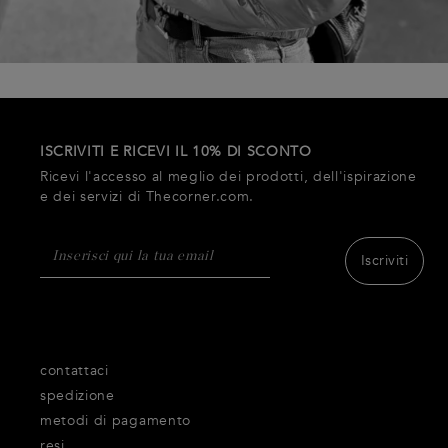
ISCRIVITI E RICEVI IL 10% DI SCONTO
Ricevi l'accesso al meglio dei prodotti, dell'ispirazione
e dei servizi di Thecorner.com.
Iscriviti
contattaci
spedizione
metodi di pagamento
resi