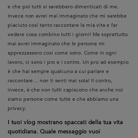
e che poi tutti si sarebbero dimenticati di me.
Invece non avrei mai immaginato che mi sarebbe
piaciuto così tanto raccontare la mia vita e far
vedere cosa combino tutti i giorni! Ma soprattutto
mai avrei immaginato che le persone mi
apprezzassero così come sono. Come in ogni
lavoro, ci sono i pro e i contro. Un pro ad esempio
è che hai sempre qualcuno a cui parlare e
raccontare… non ti senti mai sola! Il contro,
invece, è che non tutti capiscono che anche noi
siamo persone come tutte e che abbiamo una
privacy.
I tuoi vlog mostrano spaccati della tua vita
quotidiana. Quale messaggio vuoi