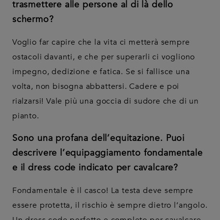
trasmettere alle persone al di là dello
schermo?
Voglio far capire che la vita ci metterà sempre
ostacoli davanti, e che per superarli ci vogliono
impegno, dedizione e fatica. Se si fallisce una
volta, non bisogna abbattersi. Cadere e poi
rialzarsi! Vale più una goccia di sudore che di un
pianto.
Sono una profana dell’equitazione. Puoi
descrivere l’equipaggiamento fondamentale
e il dress code indicato per cavalcare?
Fondamentale è il casco! La testa deve sempre
essere protetta, il rischio è sempre dietro l’angolo.