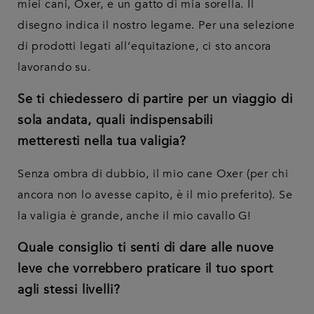
miei cani, Oxer, e un gatto di mia sorella. Il
disegno indica il nostro legame. Per una selezione
di prodotti legati all’equitazione, ci sto ancora
lavorando su.
Se ti chiedessero di partire per un viaggio di
sola andata, quali indispensabili
metteresti nella tua valigia?
Senza ombra di dubbio, il mio cane Oxer (per chi
ancora non lo avesse capito, è il mio preferito). Se
la valigia è grande, anche il mio cavallo G!
Quale consiglio ti senti di dare alle nuove
leve che vorrebbero praticare il tuo sport
agli stessi livelli?