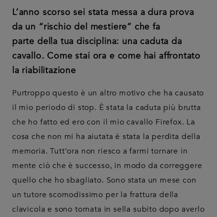
L’anno scorso sei stata messa a dura prova
da un “rischio del mestiere” che fa
parte della tua disciplina: una caduta da
cavallo. Come stai ora e come hai affrontato
la riabilitazione
Purtroppo questo è un altro motivo che ha causato
il mio periodo di stop. È stata la caduta più brutta
che ho fatto ed ero con il mio cavallo Firefox. La
cosa che non mi ha aiutata è stata la perdita della
memoria. Tutt’ora non riesco a farmi tornare in
mente ciò che è successo, in modo da correggere
quello che ho sbagliato. Sono stata un mese con
un tutore scomodissimo per la frattura della
clavicola e sono tornata in sella subito dopo averlo