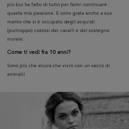
più bui ha fatto di tutto per farmi continuare
questa mia passione. E sono grata anche a suo
marito che si è occupato degli acquisti
(purtroppo) costosi dei cavalli e del sostegno
morale.
Come ti vedi fra 10 anni?
Sono più che sicura che vivrò con un sacco di
animali!