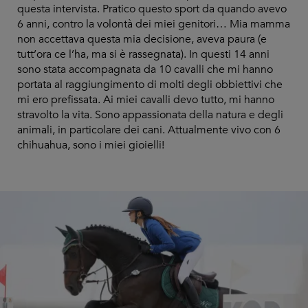
questa intervista. Pratico questo sport da quando avevo
6 anni, contro la volontà dei miei genitori… Mia mamma
non accettava questa mia decisione, aveva paura (e
tutt’ora ce l’ha, ma si è rassegnata). In questi 14 anni
sono stata accompagnata da 10 cavalli che mi hanno
portata al raggiungimento di molti degli obbiettivi che
mi ero prefissata. Ai miei cavalli devo tutto, mi hanno
stravolto la vita. Sono appassionata della natura e degli
animali, in particolare dei cani. Attualmente vivo con 6
chihuahua, sono i miei gioielli!