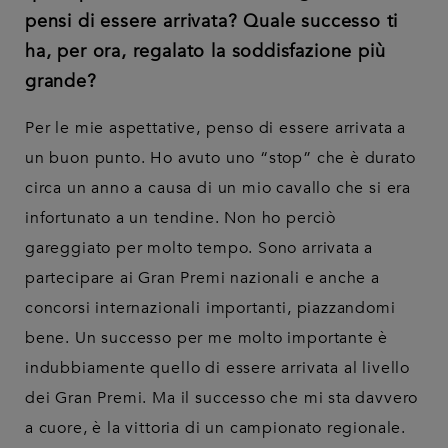
pensi di essere arrivata? Quale successo ti
ha, per ora, regalato la soddisfazione più
grande?
Per le mie aspettative, penso di essere arrivata a
un buon punto. Ho avuto uno “stop” che è durato
circa un anno a causa di un mio cavallo che si era
infortunato a un tendine. Non ho perciò
gareggiato per molto tempo. Sono arrivata a
partecipare ai Gran Premi nazionali e anche a
concorsi internazionali importanti, piazzandomi
bene. Un successo per me molto importante è
indubbiamente quello di essere arrivata al livello
dei Gran Premi. Ma il successo che mi sta davvero
a cuore, è la vittoria di un campionato regionale.