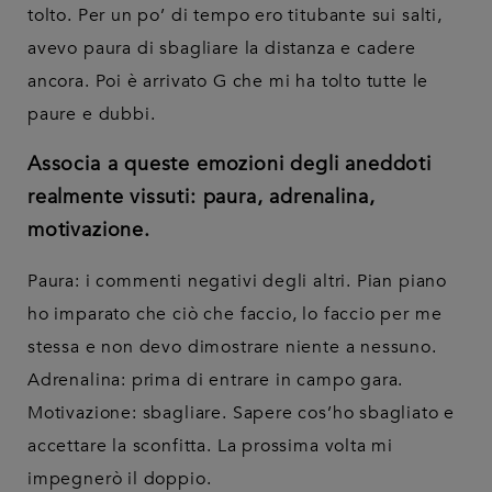
tolto. Per un po’ di tempo ero titubante sui salti,
avevo paura di sbagliare la distanza e cadere
ancora. Poi è arrivato G che mi ha tolto tutte le
paure e dubbi.
Associa a queste emozioni degli aneddoti
realmente vissuti: paura, adrenalina,
motivazione.
Paura: i commenti negativi degli altri. Pian piano
ho imparato che ciò che faccio, lo faccio per me
stessa e non devo dimostrare niente a nessuno.
Adrenalina: prima di entrare in campo gara.
Motivazione: sbagliare. Sapere cos’ho sbagliato e
accettare la sconfitta. La prossima volta mi
impegnerò il doppio.