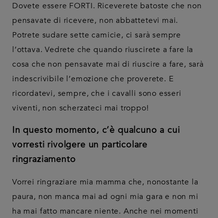
Dovete essere FORTI. Riceverete batoste che non
pensavate di ricevere, non abbattetevi mai.
Potrete sudare sette camicie, ci sarà sempre
l’ottava. Vedrete che quando riuscirete a fare la
cosa che non pensavate mai di riuscire a fare, sarà
indescrivibile l’emozione che proverete. E
ricordatevi, sempre, che i cavalli sono esseri
viventi, non scherzateci mai troppo!
In questo momento, c’è qualcuno a cui
vorresti rivolgere un particolare
ringraziamento
Vorrei ringraziare mia mamma che, nonostante la
paura, non manca mai ad ogni mia gara e non mi
ha mai fatto mancare niente. Anche nei momenti