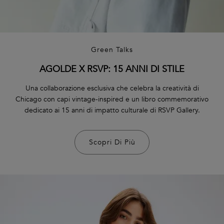
Green Talks
AGOLDE X RSVP: 15 ANNI DI STILE
Una collaborazione esclusiva che celebra la creatività di
Chicago con capi vintage-inspired e un libro commemorativo
dedicato ai 15 anni di impatto culturale di RSVP Gallery.
Scopri Di Più