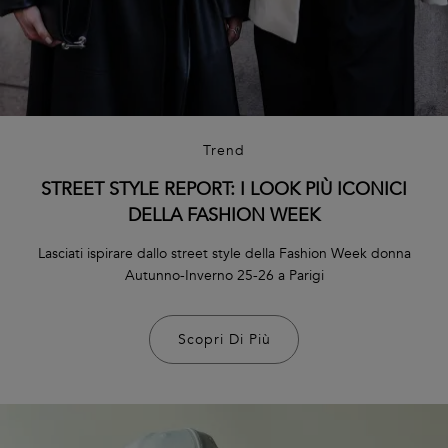
Trend
STREET STYLE REPORT: I LOOK PIÙ ICONICI
DELLA FASHION WEEK
Lasciati ispirare dallo street style della Fashion Week donna
Autunno-Inverno 25-26 a Parigi
Scopri Di Più