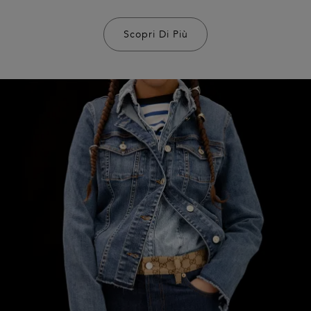
Scopri Di Più