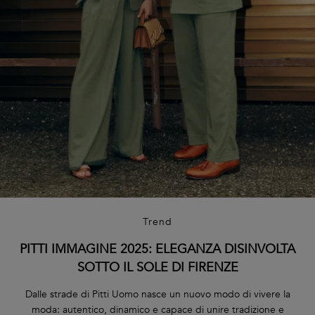
Trend
PITTI IMMAGINE 2025: ELEGANZA DISINVOLTA
SOTTO IL SOLE DI FIRENZE
Dalle strade di Pitti Uomo nasce un nuovo modo di vivere la
moda: autentico, dinamico e capace di unire tradizione e