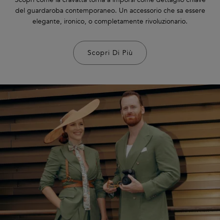
del guardaroba contemporaneo. Un accessorio che sa essere
elegante, ironico, o completamente rivoluzionario.
Scopri Di Più