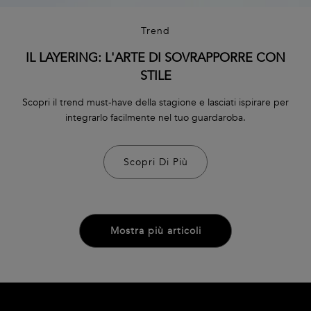
Trend
IL LAYERING: L'ARTE DI SOVRAPPORRE CON
STILE
Scopri il trend must-have della stagione e lasciati ispirare per
integrarlo facilmente nel tuo guardaroba.
Scopri Di Più
Mostra più articoli