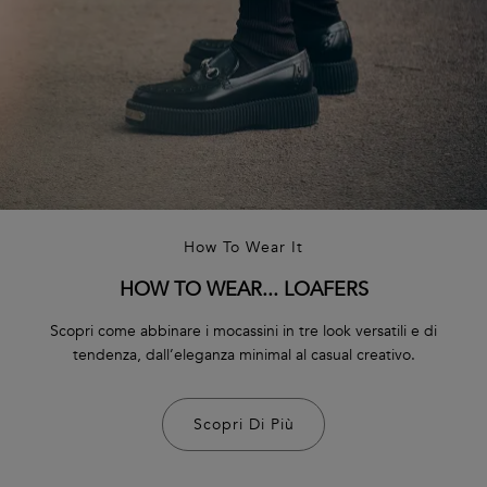
How To Wear It
HOW TO WEAR... LOAFERS
Scopri come abbinare i mocassini in tre look versatili e di
tendenza, dall’eleganza minimal al casual creativo.
Scopri Di Più