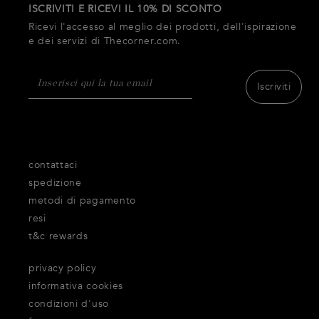
ISCRIVITI E RICEVI IL 10% DI SCONTO
Ricevi l'accesso al meglio dei prodotti, dell'ispirazione
e dei servizi di Thecorner.com.
Iscriviti
contattaci
spedizione
metodi di pagamento
resi
t&c rewards
privacy policy
informativa cookies
condizioni d'uso