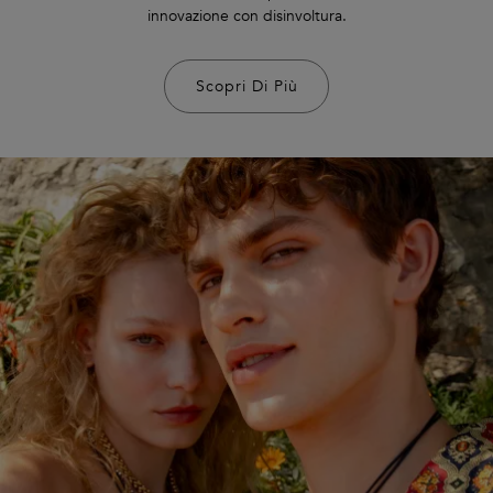
innovazione con disinvoltura.
Scopri Di Più