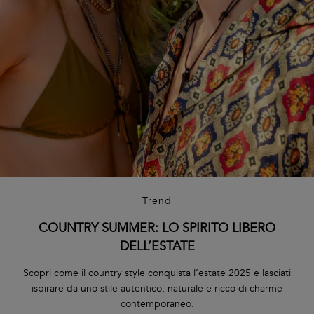
Trend
COUNTRY SUMMER: LO SPIRITO LIBERO
DELL’ESTATE
Scopri come il country style conquista l’estate 2025 e lasciati
ispirare da uno stile autentico, naturale e ricco di charme
contemporaneo.