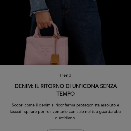
Trend
DENIM: IL RITORNO DI UN'ICONA SENZA
TEMPO
Scopri come il denim si riconferma protagonista assoluto e
lasciati ispirare per reinventarlo con stile nel tuo guardaroba
quotidiano.