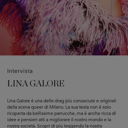
Intervista
LINA GALORE
Lina Galore è una delle drag più conosciute e originali
della scena queer di Milano. La sua testa non è solo
ricoperta da bellissime parrucche, ma è anche ricca di
idee e pensieri atti a migliorare il nostro mondo e la
nostra società. Scopri di più leggendo la nostra