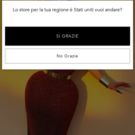
Lo store per la tua regione è Stati uniti vuoi andare?
SI GRAZIE
No Grazie