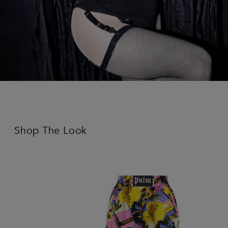
Shop The Look