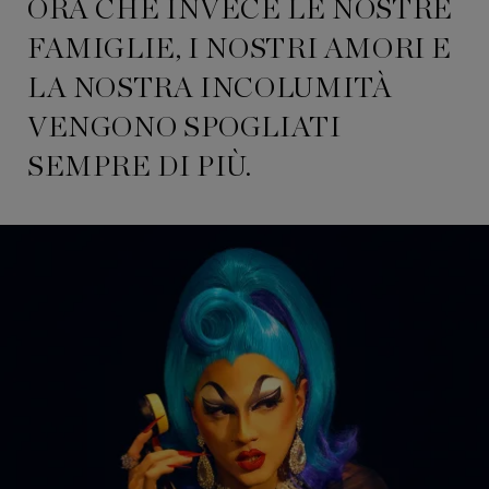
ORA CHE INVECE LE NOSTRE
FAMIGLIE, I NOSTRI AMORI E
LA NOSTRA INCOLUMITÀ
VENGONO SPOGLIATI
SEMPRE DI PIÙ.