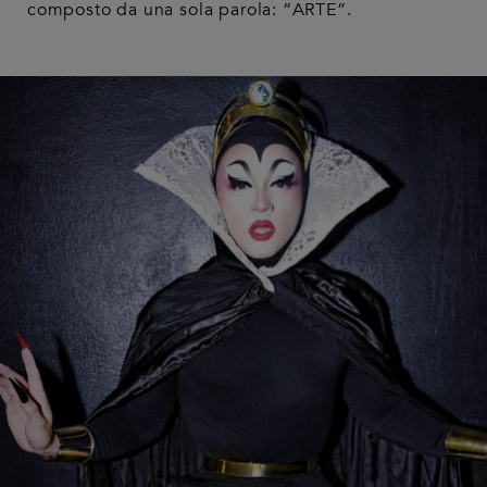
composto da una sola parola: “ARTE”.