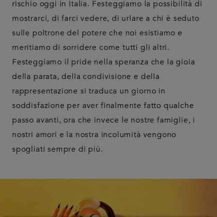
rischio oggi in Italia. Festeggiamo la possibilità di
mostrarci, di farci vedere, di urlare a chi è seduto
sulle poltrone del potere che noi esistiamo e
meritiamo di sorridere come tutti gli altri.
Festeggiamo il pride nella speranza che la gioia
della parata, della condivisione e della
rappresentazione si traduca un giorno in
soddisfazione per aver finalmente fatto qualche
passo avanti, ora che invece le nostre famiglie, i
nostri amori e la nostra incolumità vengono
spogliati sempre di più.