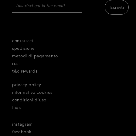
Iscriviti
contattaci
spedizione
metodi di pagamento
resi
t&c rewards
privacy policy
informativa cookies
condizioni d'uso
faqs
instagram
facebook