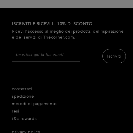
ISCRIVITI E RICEVI IL 10% DI SCONTO
Ricevi l'accesso al meglio dei prodotti, dell'ispirazione
e dei servizi di Thecorner.com.
Iscriviti
contattaci
spedizione
metodi di pagamento
resi
t&c rewards
privacy policy