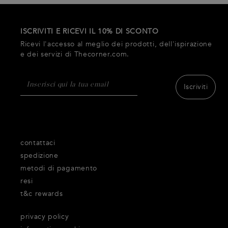
ISCRIVITI E RICEVI IL 10% DI SCONTO
Ricevi l'accesso al meglio dei prodotti, dell'ispirazione
e dei servizi di Thecorner.com.
Iscriviti
contattaci
spedizione
metodi di pagamento
resi
t&c rewards
privacy policy