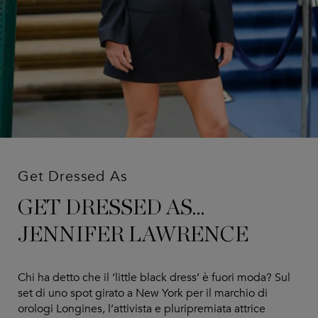
Get Dressed As
GET DRESSED AS…
JENNIFER LAWRENCE
Chi ha detto che il ‘little black dress’ è fuori moda? Sul
set di uno spot girato a New York per il marchio di
orologi Longines, l’attivista e pluripremiata attrice