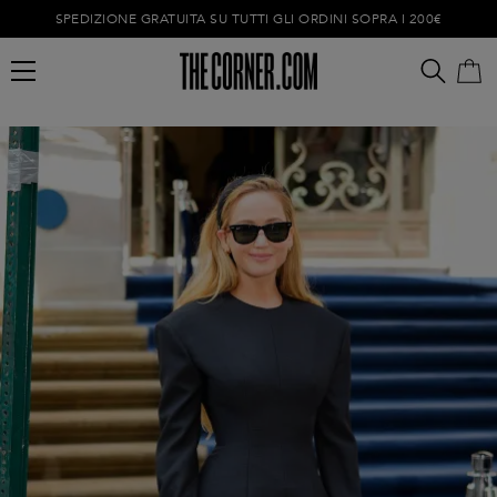
SPEDIZIONE GRATUITA SU TUTTI GLI ORDINI SOPRA I 200€
Carrello vuoto