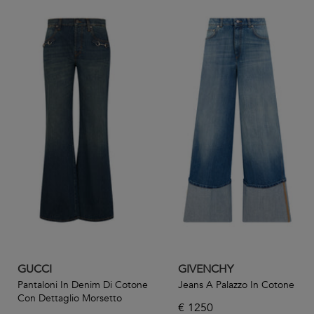
GUCCI
GIVENCHY
Pantaloni In Denim Di Cotone
Jeans A Palazzo In Cotone
Con Dettaglio Morsetto
€
1250