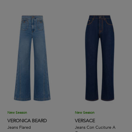
New Season
New Season
VERONICA BEARD
VERSACE
Jeans Flared
Jeans Con Cuciture A