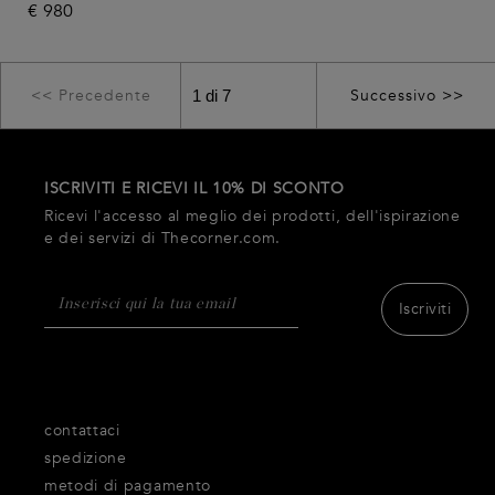
€
980
<< Precedente
Successivo >>
ISCRIVITI E RICEVI IL 10% DI SCONTO
Ricevi l'accesso al meglio dei prodotti, dell'ispirazione
e dei servizi di Thecorner.com.
Iscriviti
contattaci
spedizione
metodi di pagamento