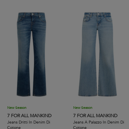
New Season
New Season
7 FOR ALL MANKIND
7 FOR ALL MANKIND
Jeans Dritti In Denim Di
Jeans A Palazzo In Denim Di
Cotone
Cotone