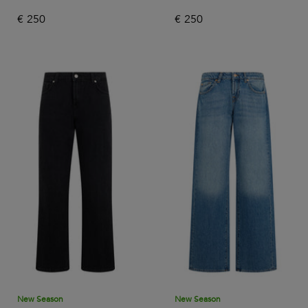
€
250
€
250
New Season
New Season