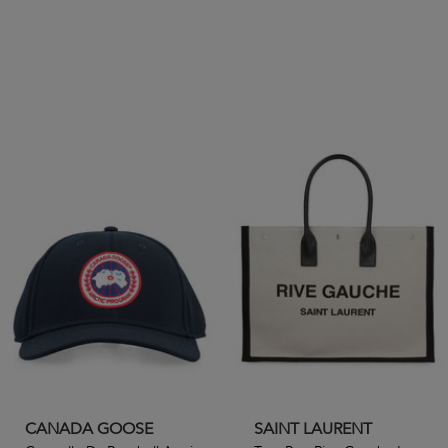
CANADA GOOSE
SAINT LAURENT