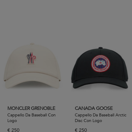
MONCLER GRENOBLE
CANADA GOOSE
Cappello Da Baseball Con
Cappello Da Baseball Arctic
Logo
Disc Con Logo
€
250
€
250