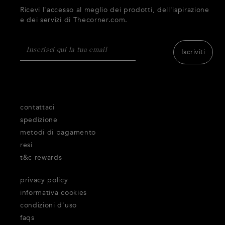
Ricevi l'accesso al meglio dei prodotti, dell'ispirazione
e dei servizi di Thecorner.com.
Iscriviti
contattaci
spedizione
metodi di pagamento
resi
t&c rewards
privacy policy
informativa cookies
condizioni d'uso
faqs